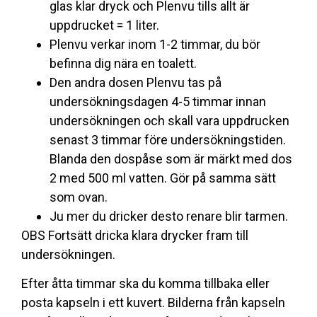
glas klar dryck och Plenvu tills allt är
uppdrucket = 1 liter.
Plenvu verkar inom 1-2 timmar, du bör
befinna dig nära en toalett.
Den andra dosen Plenvu tas på
undersökningsdagen 4-5 timmar innan
undersökningen och skall vara uppdrucken
senast 3 timmar före undersökningstiden.
Blanda den dospåse som är märkt med dos
2 med 500 ml vatten. Gör på samma sätt
som ovan.
Ju mer du dricker desto renare blir tarmen.
OBS Fortsätt dricka klara drycker fram till
undersökningen
.
Efter åtta timmar ska du komma tillbaka eller
posta kapseln i ett kuvert. Bilderna från kapseln