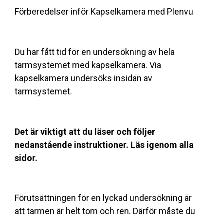
Förberedelser inför Kapselkamera med Plenvu
Du har fått tid för en undersökning av hela
tarmsystemet med kapselkamera. Via
kapselkamera undersöks insidan av
tarmsystemet.
Det är viktigt att du läser och följer
nedanstående instruktioner. Läs igenom alla
sidor.
Förutsättningen för en lyckad undersökning är
att tarmen är helt tom och ren. Därför måste du