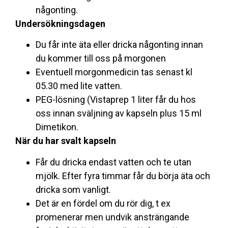
någonting.
Undersökningsdagen
Du får inte äta eller dricka någonting innan
du kommer till oss på morgonen
Eventuell morgonmedicin tas senast kl
05.30 med lite vatten.
PEG-lösning (Vistaprep 1 liter får du hos
oss innan sväljning av kapseln plus 15 ml
Dimetikon.
När du har svalt kapseln
Får du dricka endast vatten och te utan
mjölk. Efter fyra timmar får du börja äta och
dricka som vanligt.
Det är en fördel om du rör dig, t ex
promenerar men undvik ansträngande