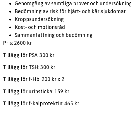
Genomgång av samtliga prover och undersöknin
Bedömning av risk för hjärt- och kärlsjukdomar
Kroppsundersökning
Kost- och motionsråd
Sammanfattning och bedömning
Pris: 2600 kr
Tillägg för PSA: 300 kr
Tillägg för TSH: 300 kr
Tillägg för f-Hb: 200 kr x 2
Tillägg för urinsticka: 159 kr
Tillägg för f-kalprotektin: 465 kr