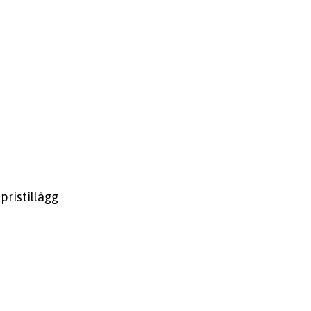
pristillägg