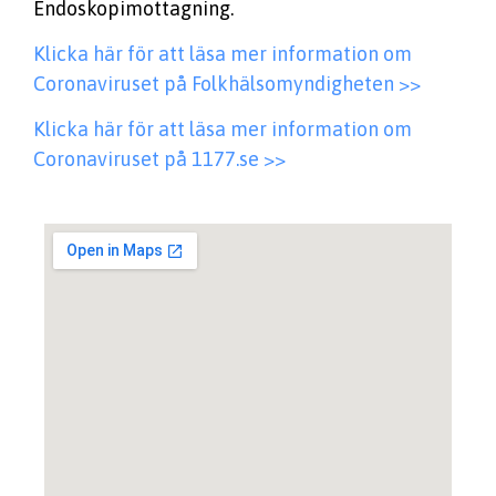
Endoskopimottagning.
Klicka här för att läsa mer information om
Coronaviruset på Folkhälsomyndigheten >>
Klicka här för att läsa mer information om
Coronaviruset på 1177.se >>