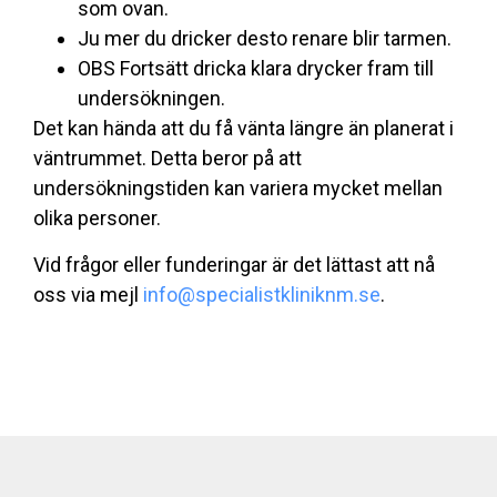
som ovan.
Ju mer du dricker desto renare blir tarmen.
OBS Fortsätt dricka klara drycker fram till
undersökningen
.
Det kan hända att du få vänta längre än planerat i
väntrummet. Detta beror på att
undersökningstiden kan variera mycket mellan
olika personer.
Vid frågor eller funderingar är det lättast att nå
oss via mejl
info@specialistkliniknm.se
.