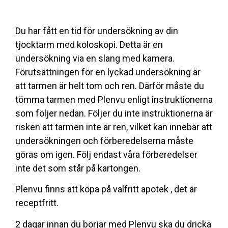
Du har fått en tid för undersökning av din
tjocktarm med koloskopi. Detta är en
undersökning via en slang med kamera.
Förutsättningen för en lyckad undersökning är
att tarmen är helt tom och ren. Därför måste du
tömma tarmen med Plenvu enligt instruktionerna
som följer nedan. Följer du inte instruktionerna är
risken att tarmen inte är ren, vilket kan innebär att
undersökningen och förberedelserna måste
göras om igen. Följ endast våra förberedelser
inte det som står på kartongen.
Plenvu finns att köpa på valfritt apotek , det är
receptfritt.
2 dagar innan du börjar med Plenvu ska du dricka