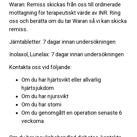
Waran: Remiss skickas från oss till ordinerade
mottagning för terapeutiskt värde av INR. Ring
oss och berätta om du tar Waran så vi kan skicka
remiss.
Järntabletter: 7 dagar innan undersökningen
Inolaxol, Lunelax: 7 dagar innan undersökningen
Kontakta oss vid följande:
Om du har hjärtsvikt eller allvarlig
hjärtsjukdom
Om du har njursvikt
Om du har stomi
Om du genomgått en operation senaste 6
veckorna