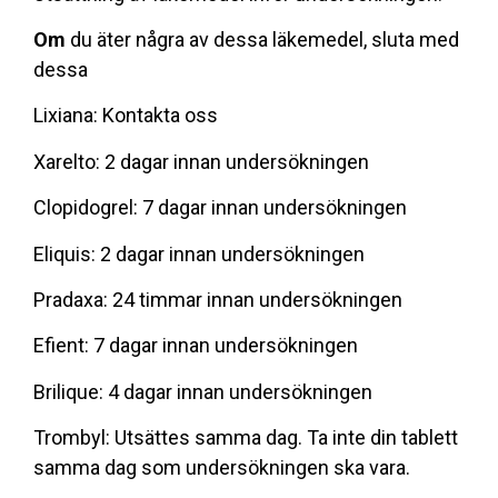
Om
du äter några av dessa läkemedel, sluta med
dessa
Lixiana: Kontakta oss
Xarelto: 2 dagar innan undersökningen
Clopidogrel: 7 dagar innan undersökningen
Eliquis: 2 dagar innan undersökningen
Pradaxa: 24 timmar innan undersökningen
Efient: 7 dagar innan undersökningen
Brilique: 4 dagar innan undersökningen
Trombyl: Utsättes samma dag. Ta inte din tablett
samma dag som undersökningen ska vara.